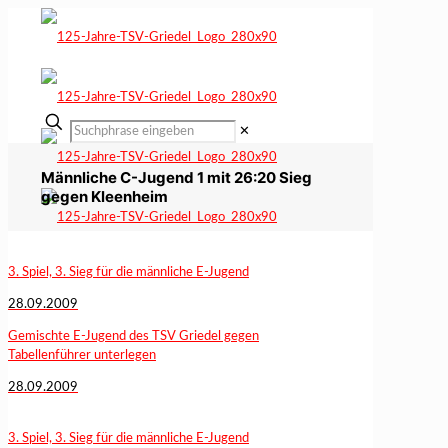
✕
Männliche C-Jugend 1 mit 26:20 Sieg
gegen Kleenheim
3. Spiel, 3. Sieg für die männliche E-Jugend
28.09.2009
Gemischte E-Jugend des TSV Griedel gegen
Tabellenführer unterlegen
28.09.2009
3. Spiel, 3. Sieg für die männliche E-Jugend